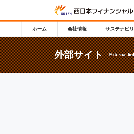
ホーム
会社情報
サステナビ
外部サイト
External lin