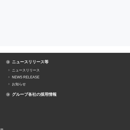
ニュースリリース等
ニュースリリース
NEWS RELEASE
お知らせ
グループ各社の採用情報