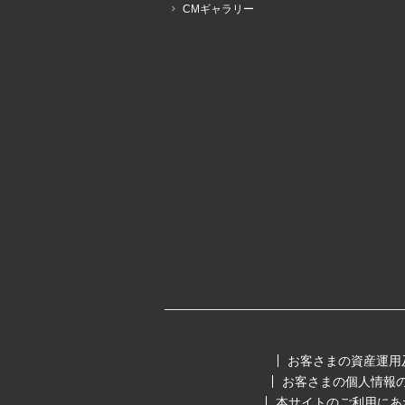
CMギャラリー
お客さまの資産運用
お客さまの個人情報
本サイトのご利用にあ