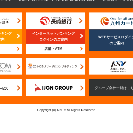
ンキング
インターネットバンキング
WEBサービスログイ
案内
ログインのご案内
のご案内
店舗・ATM
Copyright (c) NNFH All Rights Reserved.