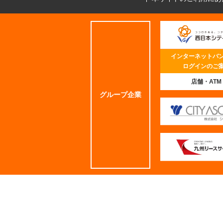
インターネットバ
ログインのご
店舗・ATM
グループ企業