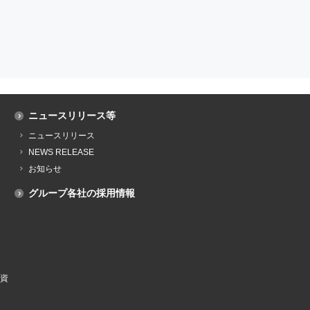
ニュースリリース等
ニュースリリース
NEWS RELEASE
お知らせ
グループ各社の採用情報
資