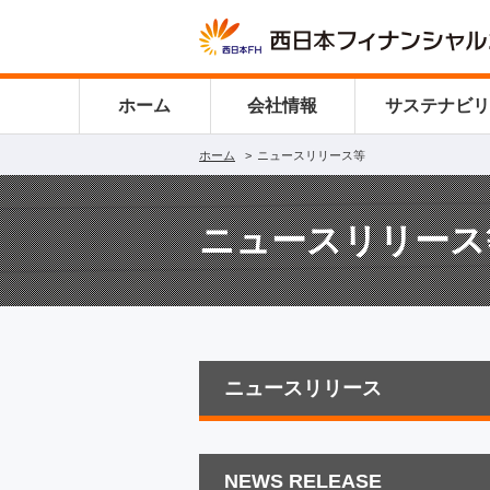
ホーム
会社情報
サステナビ
ホーム
ニュースリリース等
ニュースリリース
ニュースリリース
NEWS RELEASE