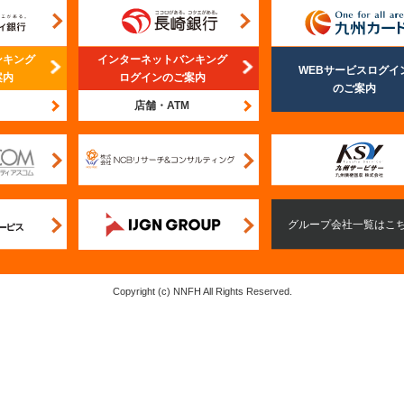
ンキング
インターネットバンキング
WEBサービスログイ
案内
ログインのご案内
のご案内
店舗・ATM
Copyright (c) NNFH All Rights Reserved.