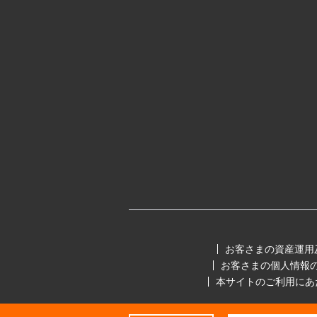
お客さまの資産運用
お客さまの個人情報
本サイトのご利用にあ