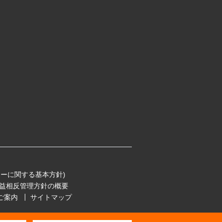
ーに関する基本方針)
益相反管理方針の概要
ご案内
サイトマップ