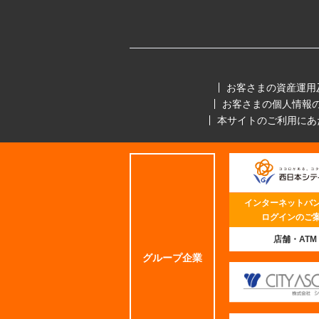
お客さまの資産運用
お客さまの個人情報
本サイトのご利用にあ
インターネットバ
ログインのご
店舗・ATM
グループ企業