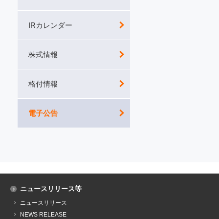
IRカレンダー
株式情報
格付情報
電子公告
ニュースリリース等
ニュースリリース
NEWS RELEASE