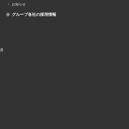
お知らせ
グループ各社の採用情報
資