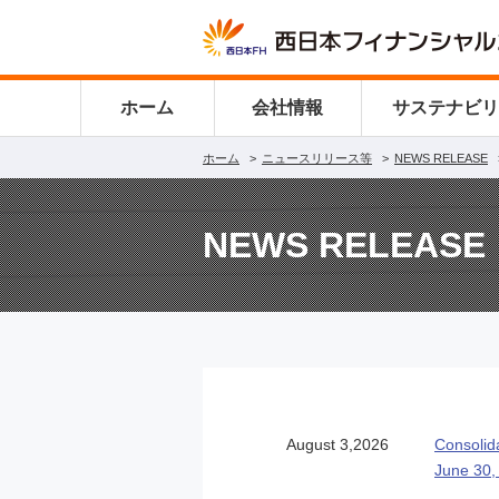
ホーム
会社情報
サステナビ
ホーム
ニュースリリース等
NEWS RELEASE
NEWS RELEASE
August 3,2026
Consolid
June 30,