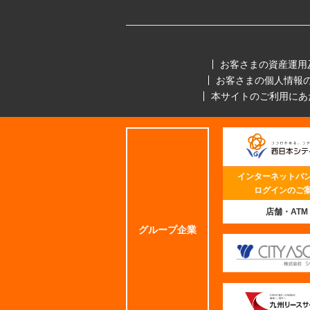
お客さまの資産運用
お客さまの個人情報
本サイトのご利用にあ
インターネットバ
ログインのご
店舗・ATM
グループ企業