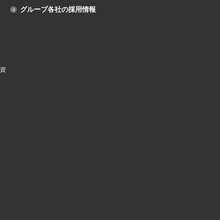
グループ各社の採用情報
資