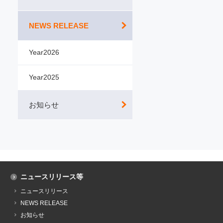
NEWS RELEASE
Year2026
Year2025
お知らせ
ニュースリリース等
ニュースリリース
NEWS RELEASE
お知らせ