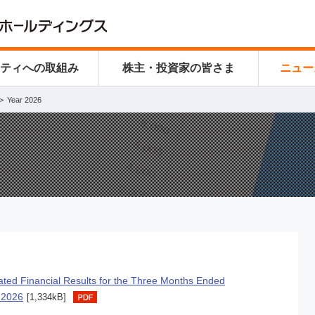
リティ
への取組み
株主・投資家の皆さま
ニュー
Year 2026
ated Financial Results for the Three Months Ended
 2026
[1,334kB]