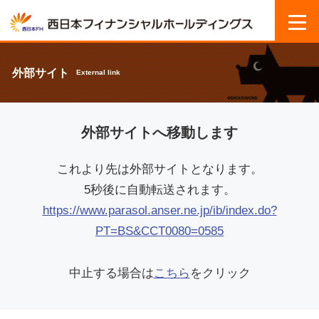
外部サイト
External link
外部サイトへ移動します
これより先は外部サイトとなります。
5秒後に自動転送されます。
https://www.parasol.anser.ne.jp/ib/index.do?
PT=BS&CCT0080=0585
中止する場合は
こちら
をクリック