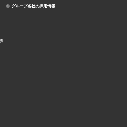
グループ各社の採用情報
資