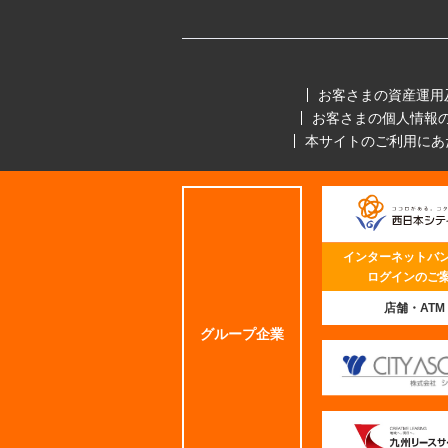
お客さまの資産運用
お客さまの個人情報
本サイトのご利用にあ
インターネットバ
ログインのご
店舗・ATM
グループ企業