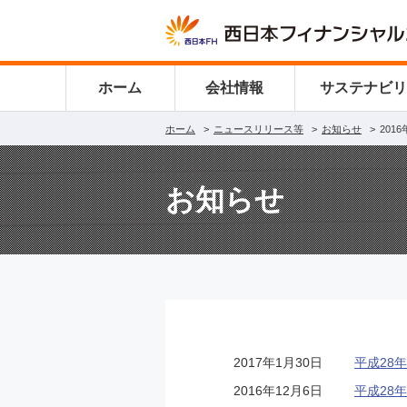
ホーム
会社情報
サステナビ
ホーム
ニュースリリース等
お知らせ
201
お知らせ
2017年1月30日
平成28
2016年12月6日
平成28