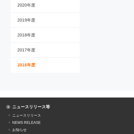
2020年度
2019年度
2018年度
2017年度
2016年度
ニュースリリース等
ニュースリリース
NEWS RELEASE
お知らせ