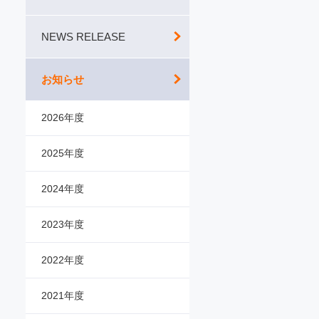
NEWS RELEASE
お知らせ
2026年度
2025年度
2024年度
2023年度
2022年度
2021年度