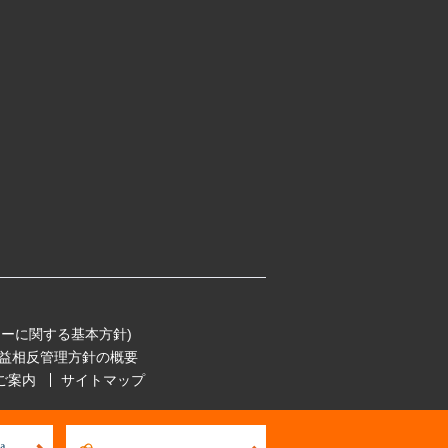
ーに関する基本方針)
益相反管理方針の概要
ご案内
サイトマップ