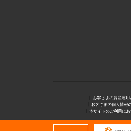
お客さまの資産運用
お客さまの個人情報
本サイトのご利用にあ