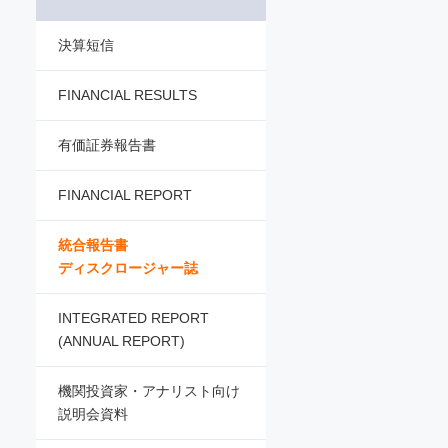
決算短信
FINANCIAL RESULTS
有価証券報告書
FINANCIAL REPORT
統合報告書
ディスクロージャー誌
INTEGRATED REPORT
(ANNUAL REPORT)
機関投資家・アナリスト向け
説明会資料