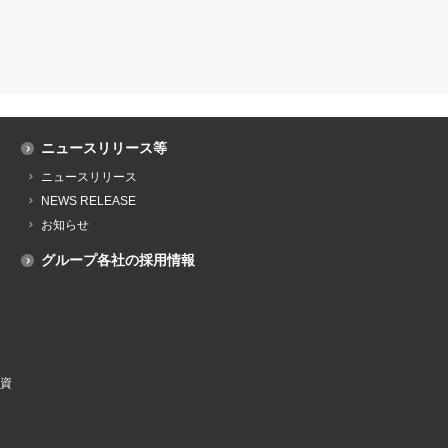
ニュースリリース等
ニュースリリース
NEWS RELEASE
お知らせ
グループ各社の採用情報
資