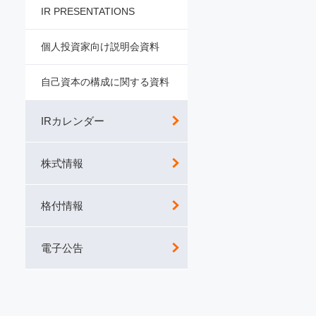
IR PRESENTATIONS
個人投資家向け説明会資料
自己資本の構成に関する資料
IRカレンダー
株式情報
格付情報
電子公告